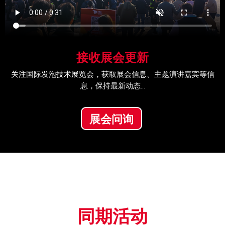
接收展会更新
关注国际发泡技术展览会，获取展会信息、主题演讲嘉宾等信
息，保持最新动态...
展会问询
同期活动