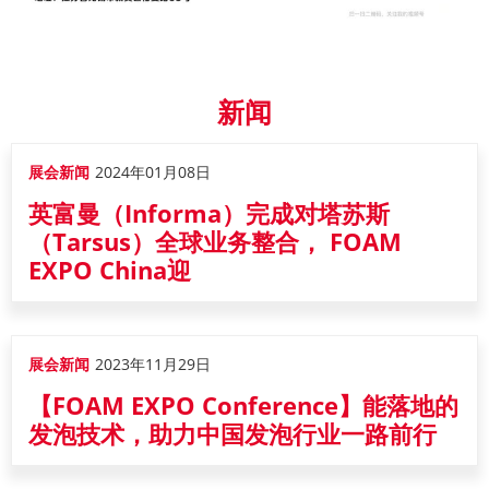
新闻
展会新闻
2024年01月08日
英富曼（Informa）完成对塔苏斯
（Tarsus）全球业务整合， FOAM
EXPO China迎
展会新闻
2023年11月29日
【FOAM EXPO Conference】能落地的
发泡技术，助力中国发泡行业一路前行