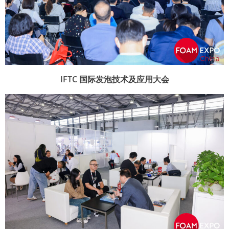
IFTC 国际发泡技术及应用大会