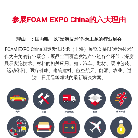
参展FOAM EXPO China的六大理由
理由一：国内唯一以“发泡技术”作为主题的行业展会
FOAM EXPO China国际发泡技术（上海）展览会是以“发泡技术”
作为主角的行业展会，展品全面覆盖发泡产业链各个环节，深度
展示发泡技术、材料的相关应用。如：汽车、鞋材、缓冲包装、
运动休闲、医疗健康、建筑建材、航空航天、能源、农业、过
滤、日用品等领域的最新解决方案。