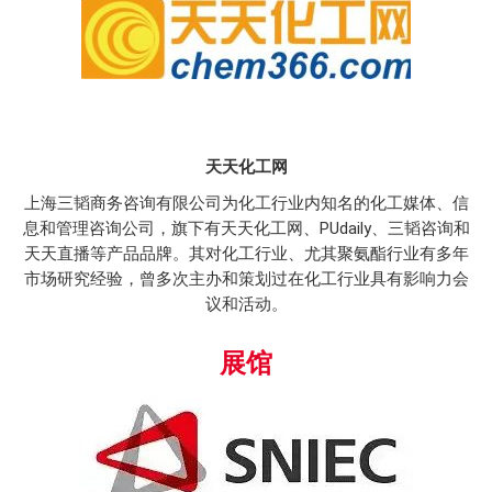
天天化工网
上海三韬商务咨询有限公司为化工行业内知名的化工媒体、信
息和管理咨询公司，旗下有天天化工网、PUdaily、三韬咨询和
天天直播等产品品牌。其对化工行业、尤其聚氨酯行业有多年
市场研究经验，曾多次主办和策划过在化工行业具有影响力会
议和活动。
展馆