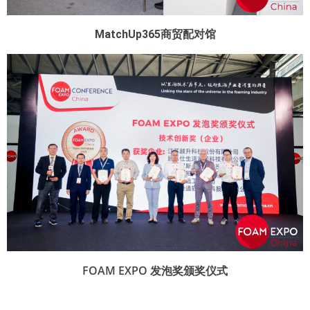
MatchUp365商贸配对馆
FOAM EXPO 发泡奖颁奖仪式