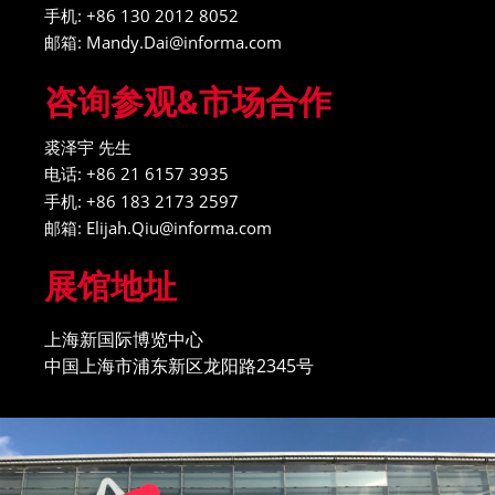
手机: +86 130 2012 8052
邮箱: Mandy.Dai@informa.com
咨询参观&市场合作
裘泽宇 先生
电话: +86 21 6157 3935
手机: +86 183 2173 2597
邮箱: Elijah.Qiu@informa.com
展馆地址
上海新国际博览中心
中国上海市浦东新区龙阳路2345号