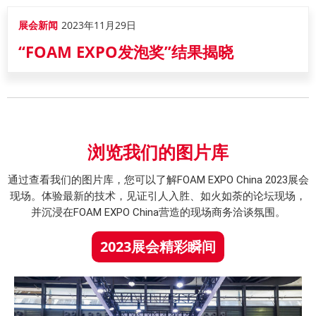
展会新闻
2023年11月29日
“FOAM EXPO发泡奖”结果揭晓
浏览我们的图片库
通过查看我们的图片库，您可以了解FOAM EXPO China 2023展会
现场。体验最新的技术，见证引人入胜、如火如荼的论坛现场，
并沉浸在FOAM EXPO China营造的现场商务洽谈氛围。
2023展会精彩瞬间