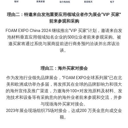
理由二：特邀来自发泡重要应用领域业者作为展会“VIP 买家”
前来参观和采购
FOAM EXPO China 2024 继续推出“VIP 买家”计划，邀请来自发
泡材料垂直应用领域知名企业的500位业者前来参观采购。被
邀买家将通过系统与展商提前进行商务预约洽谈并出席该洽
谈。
理由三：海外买家对接会
作为发泡行业领先品牌展会，“FOAM EXPO全球系列展”已在北
美和欧洲成功举办多届，将发挥其在全球的品牌影响力和强大
的海外宣传及推广渠道，力邀海外100+对发泡原料及材料、发
泡技术和设备等有采购意向的海外业者前来参观和交流，并参
与现场海外买家对接会。
2023年展会现场组织75场对接会，达成200 万美金意向成交金
额。