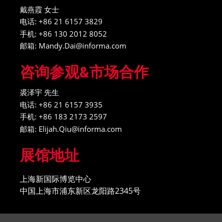
戴燕霞 女士
电话: +86 21 6157 3829
手机: +86 130 2012 8052
邮箱: Mandy.Dai@informa.com
咨询参观&市场合作
裘泽宇 先生
电话: +86 21 6157 3935
手机: +86 183 2173 2597
邮箱: Elijah.Qiu@informa.com
展馆地址
上海新国际博览中心
中国上海市浦东新区龙阳路2345号