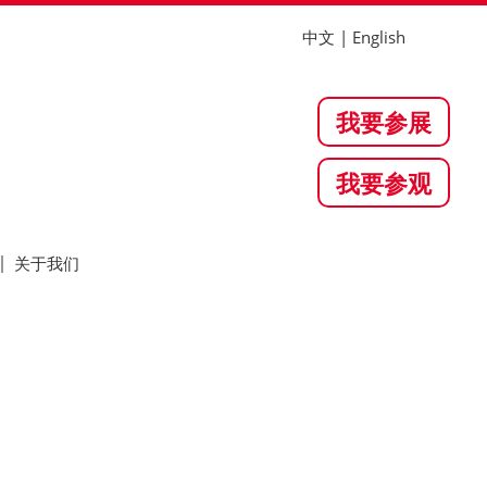
中文
|
English
关于我们
我要参展
我要参观
关于我们