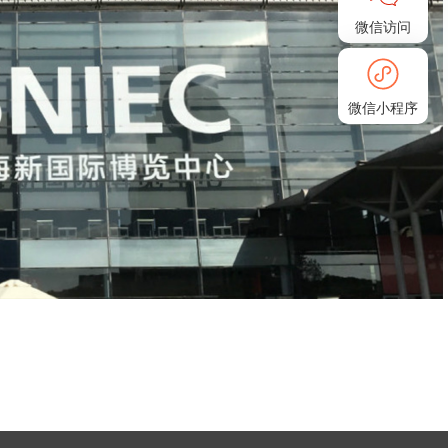
微信访问
微信小程序