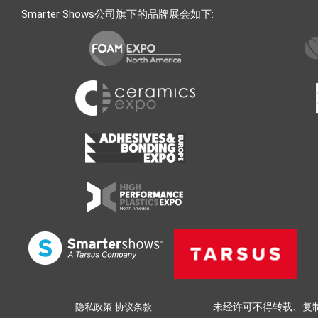
Smarter Shows公司旗下的品牌展会如下:
隐私政策
协议条款
未经许可不得转载、复制、摘登