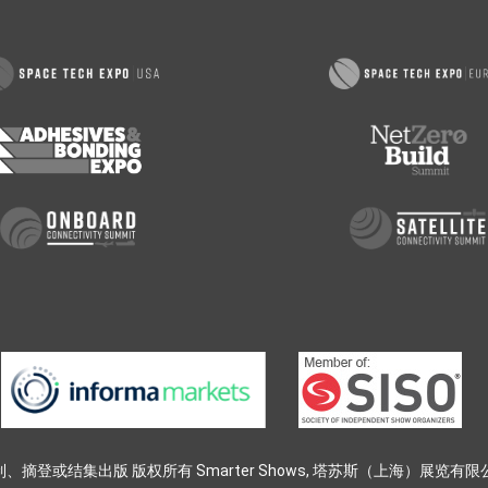
或结集出版 版权所有 Smarter Shows, 塔苏斯（上海）展览有限公司, 英富