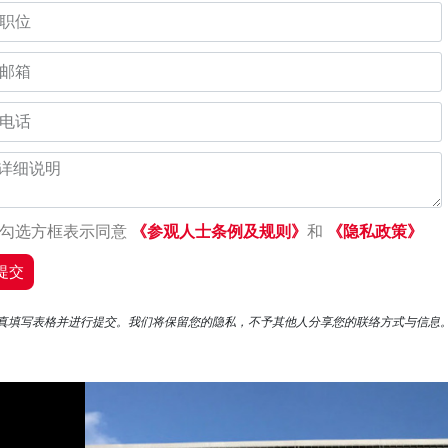
《参观人士条例及规则》
《隐私政策》
勾选方框表示同意
和
提交
真填写表格并进行提交。我们将保留您的隐私，不予其他人分享您的联络方式与信息