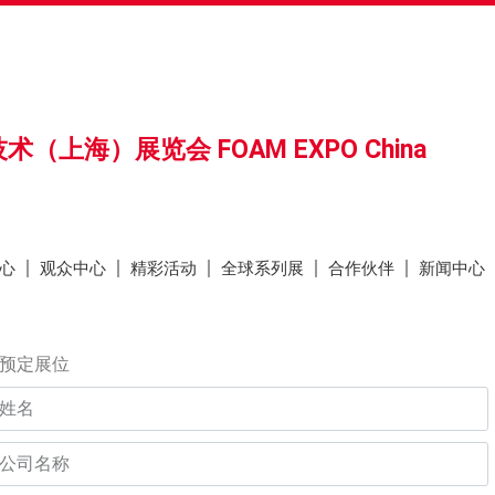
心
观众中心
精彩活动
全球系列展
合作伙伴
新闻中心
（上海）展览会 FOAM EXPO China
心
观众中心
精彩活动
全球系列展
合作伙伴
新闻中心
预定展位