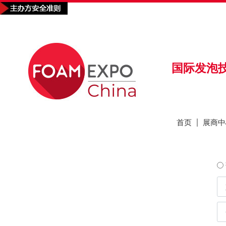
首页
展商中
国际发泡技术
首页
展商中