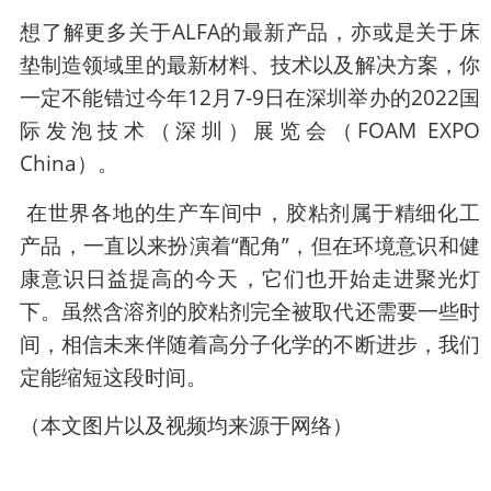
想了解更多关于ALFA的最新产品，亦或是关于床
垫制造领域里的最新材料、技术以及解决方案，你
一定不能错过今年12月7-9日在深圳举办的2022国
际发泡技术（深圳）展览会（FOAM EXPO
China）。
在世界各地的生产车间中，胶粘剂属于精细化工
产品，一直以来扮演着“配角”，但在环境意识和健
康意识日益提高的今天，它们也开始走进聚光灯
下。虽然含溶剂的胶粘剂完全被取代还需要一些时
间，相信未来伴随着高分子化学的不断进步，我们
定能缩短这段时间。
（本文图片以及视频均来源于网络）