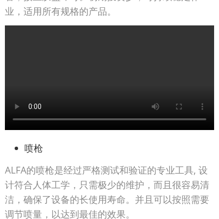
业，适用所有规格的产品。
喷枪
ALFA的喷枪是经过严格测试和验证的专业工具, 设
计符合人体工学，只需极少的维护，而且很容易清
洁，确保了设备的长使用寿命。并且可以按照需要
调节喷量，以达到最佳的效果。