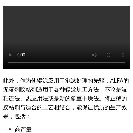
此外，作为使辊涂应用于泡沫处理的先驱，
ALFA
的
无溶剂胶粘剂适用于各种辊涂加工方法，不论是湿
粘连法、热应用法或是新的多重干燥法。将正确的
胶粘剂与适合的工艺相结合，能保证优质的生产效
果，包括：
高产量