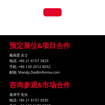
返回
预定展位&项目合作
戴燕霞 女士
电话: +86 21 6157 3829
手机: +86 130 2012 8052
邮箱: Mandy.Dai@informa.com
咨询参观&市场合作
裘泽宇 先生
电话: +86 21 6157 3935