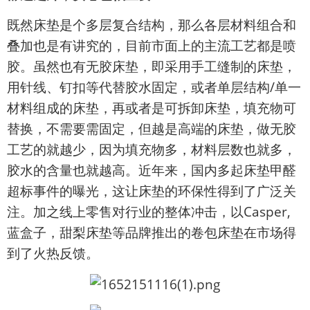
既然床垫是个多层复合结构，那么各层材料组合和
叠加也是有讲究的，目前市面上的主流工艺都是喷
胶。虽然也有无胶床垫，即采用手工缝制的床垫，
用针线、钉扣等代替胶水固定，或者单层结构/单一
材料组成的床垫，再或者是可拆卸床垫，填充物可
替换，不需要需固定，但越是高端的床垫，做无胶
工艺的就越少，因为填充物多，材料层数也就多，
胶水的含量也就越高。近年来，国内多起床垫甲醛
超标事件的曝光，这让床垫的环保性得到了广泛关
注。加之线上零售对行业的整体冲击，以Casper,
蓝盒子，甜梨床垫等品牌推出的卷包床垫在市场得
到了火热反馈。