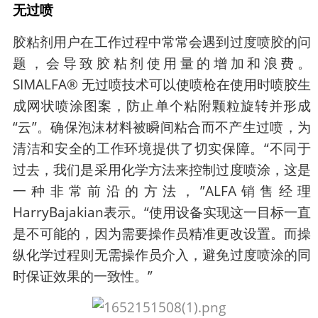
无过喷
胶粘剂用户在工作过程中常常会遇到过度喷胶的问
题，会导致胶粘剂使用量的增加和浪费。
SIMALFA® 无过喷技术可以使喷枪在使用时喷胶生
成网状喷涂图案，防止单个粘附颗粒旋转并形成
“云”。确保泡沫材料被瞬间粘合而不产生过喷，为
清洁和安全的工作环境提供了切实保障。“不同于
过去，我们是采用化学方法来控制过度喷涂，这是
一种非常前沿的方法，”ALFA销售经理
HarryBajakian表示。“使用设备实现这一目标一直
是不可能的，因为需要操作员精准更改设置。而操
纵化学过程则无需操作员介入，避免过度喷涂的同
时保证效果的一致性。”