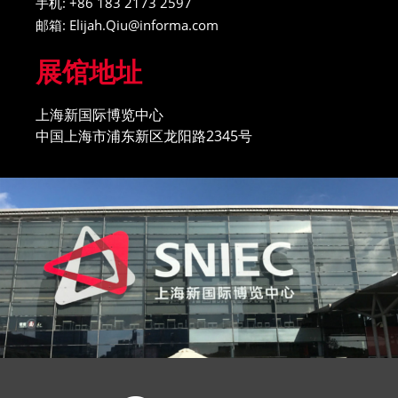
手机: +86 183 2173 2597
邮箱: Elijah.Qiu@informa.com
展馆地址
上海新国际博览中心
中国上海市浦东新区龙阳路2345号