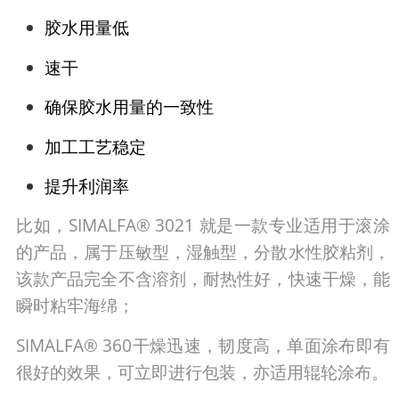
胶水用量低
速干
确保胶水用量的一致性
加工工艺稳定
提升利润率
比如，SIMALFA® 3021 就是一款专业适用于滚涂
的产品，属于压敏型，湿触型，分散水性胶粘剂，
该款产品完全不含溶剂，耐热性好，快速干燥，能
瞬时粘牢海绵；
SIMALFA® 360干燥迅速，韧度高，单面涂布即有
很好的效果，可立即进行包装，亦适用辊轮涂布。