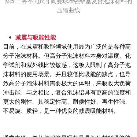
图5 三种不同尺寸陶瓷球增强铝基复合泡沫材料的
压缩曲线
减震与吸能性能
目前，在减震和吸能领域使用最为广泛的是各种高
分子泡沫材料。但高分子泡沫材料本身对温度、化
学试剂和紫外线比较敏感，这极大限制了高分子泡
沫材料的使用场景。并且较低比吸能的缺点，也导
致高分子泡沫材料需要极大的体积，来吸收大负荷
冲击能。与之相比，复合泡沫铝具有更高的强度和
更大的刚性。其稳定性高、耐侯性好、再生性强、
不易烧、质轻，是一种优良的减震吸能材料。