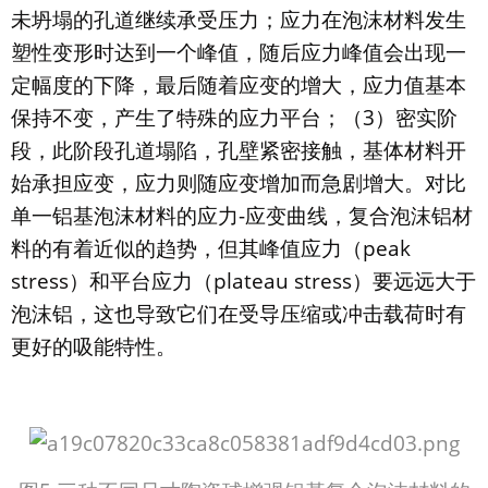
未坍塌的孔道继续承受压力；应力在泡沫材料发生
塑性变形时达到一个峰值，随后应力峰值会出现一
定幅度的下降，最后随着应变的增大，应力值基本
保持不变，产生了特殊的应力平台；（3）密实阶
段，此阶段孔道塌陷，孔壁紧密接触，基体材料开
始承担应变，应力则随应变增加而急剧增大。对比
单一铝基泡沫材料的应力-应变曲线，复合泡沫铝材
料的有着近似的趋势，但其峰值应力（peak
stress）和平台应力（plateau stress）要远远大于
泡沫铝，这也导致它们在受导压缩或冲击载荷时有
更好的吸能特性。