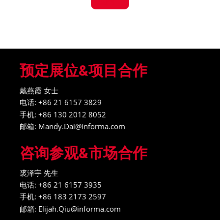
中国上海市浦东新区龙阳路2345号