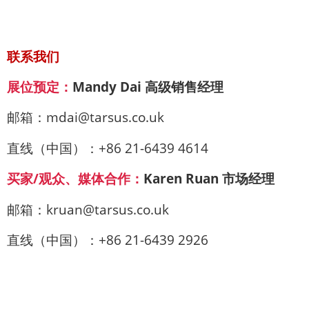
联系我们
展位预定：
Mandy Dai 高级销售经理
邮箱：mdai@tarsus.co.uk
直线（中国）：+86 21-6439 4614
买家/观众、媒体合作：
Karen Ruan 市场经理
邮箱：kruan@tarsus.co.uk
直线（中国）：+86 21-6439 2926