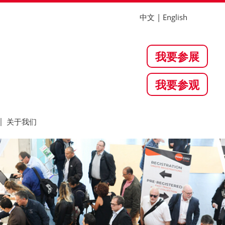
中文
|
English
关于我们
我要参展
我要参观
关于我们