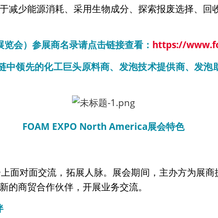
于减少能源消耗、采用生物成分、探索报废选择、回
泡技术展览会）参展商名录
请点击链接查看：
https://www.f
链中领先的化工巨头原料商、发泡技术提供商、发泡
FOAM EXPO North America
展会特色
会上面对面交流，拓展人脉。展会期间，主办方为展商
新的商贸合作伙伴，开展业务交流。
伴