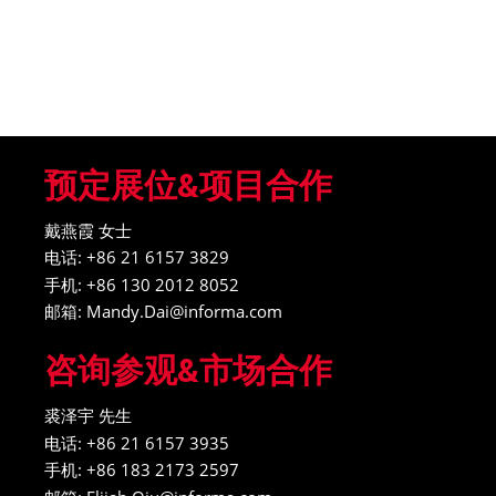
预定展位&项目合作
戴燕霞 女士
电话: +86 21 6157 3829
手机: +86 130 2012 8052
邮箱: Mandy.Dai@informa.com
咨询参观&市场合作
裘泽宇 先生
电话: +86 21 6157 3935
手机: +86 183 2173 2597