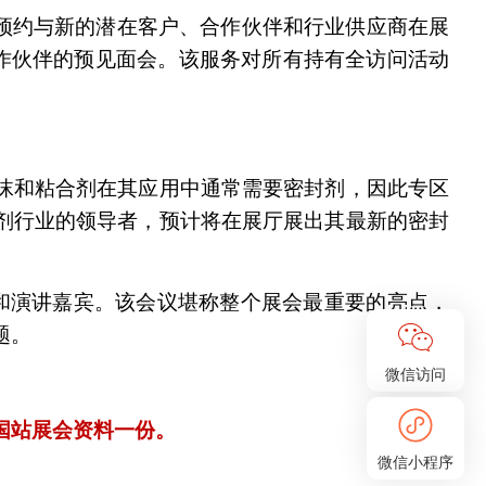
台上预先预约与新的潜在客户、合作伙伴和行业供应商在展
潜在合作伙伴的预见面会。该服务对所有持有全访问活动
屏障，泡沫和粘合剂在其应用中通常需要密封剂，因此专区
ts是密封剂行业的领导者，预计将在展厅展出其最新的密封
具体内容和演讲嘉宾。该会议堪称整个展会最重要的亮点，
题。
微信访问
或德国站展会资料一份。
微信小程序