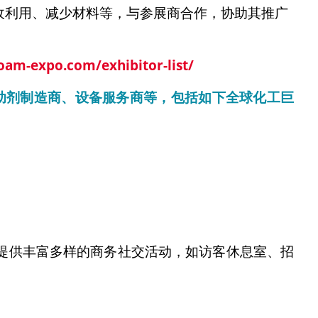
收利用、减少材料等，与参展商合作，协助其推广
oam-expo.com/exhibitor-list/
助剂制造商、设备服务商等，包括如下全球化工巨
提供丰富多样的商务社交活动，如访客休息室、招