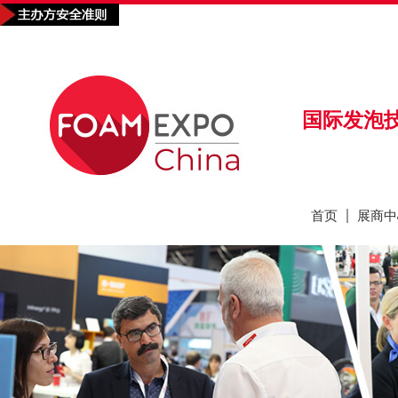
首页
展商中
国际发泡技术
首页
展商中