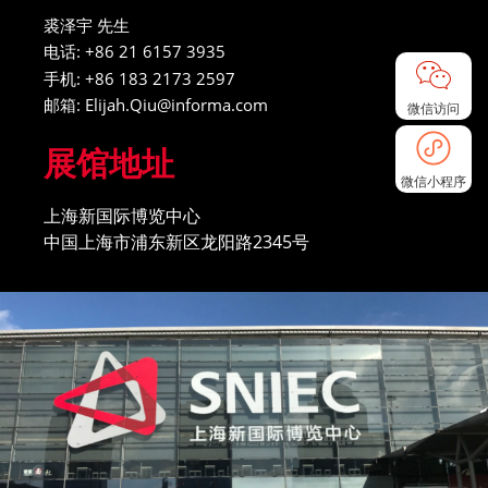
裘泽宇 先生
电话: +86 21 6157 3935
手机: +86 183 2173 2597
邮箱: Elijah.Qiu@informa.com
微信访问
展馆地址
微信小程序
上海新国际博览中心
中国上海市浦东新区龙阳路2345号