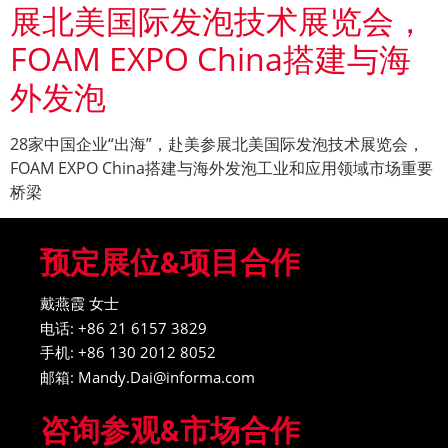
展北美国际发泡技术展览会，
FOAM EXPO China搭建与海
外发泡
28家中国企业“出海”，赴美参展北美国际发泡技术展览会，
FOAM EXPO China搭建与海外发泡工业和应用领域市场重要
桥梁
预定展位&项目合作
戴燕霞 女士
电话: +86 21 6157 3829
手机: +86 130 2012 8052
邮箱: Mandy.Dai@informa.com
咨询参观&市场合作