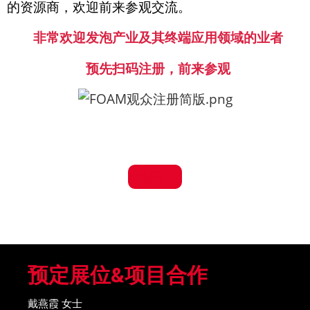
的资源商，欢迎前来参观交流。
非常欢迎发泡产业及其终端应用领域的业者
预先扫码注册，前来参观
返回
预定展位&项目合作
戴燕霞 女士