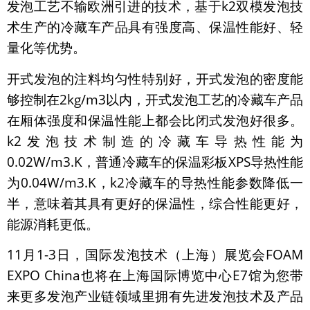
发泡工艺不输欧洲引进的技术，基于k2双模发泡技
术生产的冷藏车产品具有强度高、保温性能好、轻
量化等优势。
开式发泡的注料均匀性特别好，开式发泡的密度能
够控制在2kg/m3以内，开式发泡工艺的冷藏车产品
在厢体强度和保温性能上都会比闭式发泡好很多。
k2发泡技术制造的冷藏车导热性能为
0.02W/m3.K，普通冷藏车的保温彩板XPS导热性能
为0.04W/m3.K，k2冷藏车的导热性能参数降低一
半，意味着其具有更好的保温性，综合性能更好，
能源消耗更低。
11月1-3日，国际发泡技术（上海）展览会FOAM
EXPO China也将在上海国际博览中心E7馆为您带
来更多发泡产业链领域里拥有先进发泡技术及产品