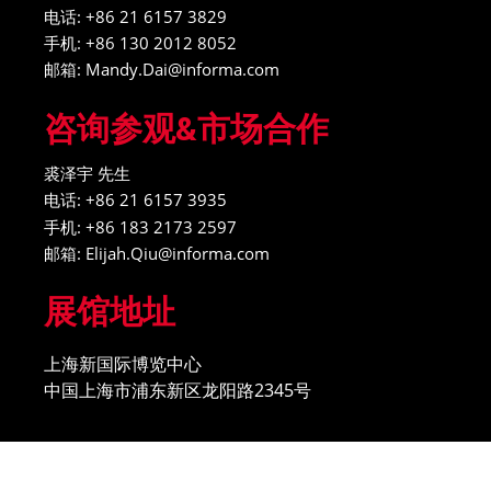
电话: +86 21 6157 3829
手机: +86 130 2012 8052
邮箱: Mandy.Dai@informa.com
咨询参观&市场合作
裘泽宇 先生
电话: +86 21 6157 3935
手机: +86 183 2173 2597
邮箱: Elijah.Qiu@informa.com
展馆地址
上海新国际博览中心
中国上海市浦东新区龙阳路2345号