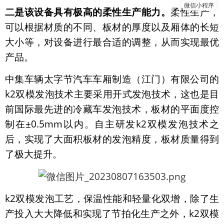
微信小程序
二是该设备具有极高的柔性生产能力。
柔性生产，
可以根据材质的不同、板材的厚度以及厢体的长短
大小等，对设备进行最合适的调整，从而实现最优
产品。
中集车辆太字节汽车车厢制造（江门）有限公司的
k2双模发泡技术主要采用开式发泡技术，这也是目
前国际最先进的冷藏车发泡技术，板材的平面度控
制在±0.5mm以内。自主研发k2双模发泡技术之
后，实现了大面积板材的发泡精度，板材质量得到
了极大提升。
k2双模发泡工艺，保温性能和轻量化双增，除了生
产投入大大降低和实现了节拍化生产之外，k2双模