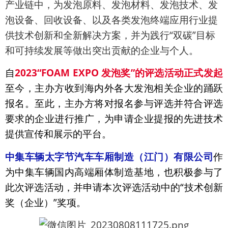
产业链中，为发泡原料、发泡材料、发泡技术、发
泡设备、回收设备、以及各类发泡终端应用行业提
供技术创新和全新解决方案，并为践行“双碳”目标
和可持续发展等做出突出贡献的企业与个人。
自
2023“FOAM EXPO 发泡奖”的评选活动正式发起
至今，主办方收到海内外各大发泡相关企业的踊跃
报名。至此，主办方将对报名参与评选并符合评选
要求的企业进行推广，为申请企业提报的先进技术
提供宣传和展示的平台。
中集车辆太字节汽车车厢制造（江门）有限公司
作
为中集车辆国内高端厢体制造基地，也积极参与了
此次评选活动，并申请本次评选活动中的“技术创新
奖（企业）”奖项。