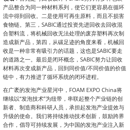
产品整合为同一种材料系列，使它们更容易在循环
流中得到回收。二是使用可再生原料，而且不损害
食物链。第三，SABIC通过投资先进回收去回收混
合塑料流，将机械回收无法处理的废弃塑料再次制
造成新产品，第四，从碳足迹的角度来看，机械回
收是一种非常有吸引力的话题，这也是SABIC要走
的道路之一。最后是闭环概念，SABIC努力让回收
材料再次变成新产品，回到同价值/不同价值的价值
链中，有力推进了循环系统的闭环进程。
在广袤的发泡产业星河中，FOAM EXPO China将
继续以“发泡技术”为纽带，串联起整个产业链的创
新者、制造商和科研人员，承担起发泡产业提效与
升级的使命。我们将持续推动技术创新，鼓励跨界
合作，倡导可持续发展，为中国的发泡产业注入新