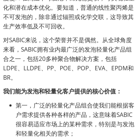
化和潜在成本优化。要知道，普通的线性聚丙烯是
不可发泡的，除非通过辐照或化学交联，这导致其
生产效率低及不可回收。
对SABIC来说，这个荣誉并不是偶然。从全球角度
来看，SABIC拥有业内最广泛的发泡轻量化产品组
合之一，包括20多种聚合物解决方案，包括
LDPE、LLDPE、PP、POE、POP、EVA、EPDM和
BR。
我们能为发泡和轻量化客户提供的核心价值：
第一，广泛的轻量化产品组合使我们能根据客
户需求提供各种各样的产品，这意味着SABIC
很容易适应市场上的某种需求，特别是与发泡
和轻量化相关的需求；