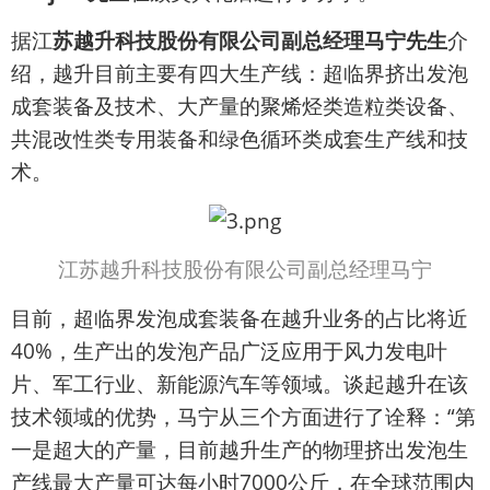
据江
苏越升科技股份有限公司副总经理马宁先生
介
绍，越升目前主要有四大生产线：超临界挤出发泡
成套装备及技术、大产量的聚烯烃类造粒类设备、
共混改性类专用装备和绿色循环类成套生产线和技
术。
江苏越升科技股份有限公司副总经理马宁
目前，超临界发泡成套装备在越升业务的占比将近
40%，生产出的发泡产品广泛应用于风力发电叶
片、军工行业、新能源汽车等领域。谈起越升在该
技术领域的优势，马宁从三个方面进行了诠释：“第
一是超大的产量，目前越升生产的物理挤出发泡生
产线最大产量可达每小时7000公斤，在全球范围内