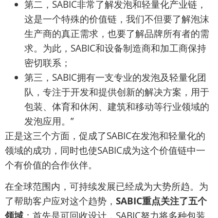
第二，SABIC非常了解发泡和轻量化产业链，
这是一个特殊的价值链，我们不但要了解泡沫
生产商的真正需求，也要了解品牌所有者的需
求。为此，SABIC和设备制造商和加工商保持
密切联系；
第三，SABIC拥有一支专业的发泡及轻量化团
队，专注于开发和提供创新的解决方案，用于
包装、体育和休闲、建筑和移动等行业领域的
发泡应用。”
正是这三个方面，促成了SABIC在发泡和轻量化的
领域的成功，同时也使SABIC成为这个价值链中一
个有价值的合作伙伴。
在全球范围内，可持续发展已经成为大势所趋。为
了帮助客户应对这个趋势，
SABIC重点关注了五个
领域
：首先是可回收设计，SABIC努力将多种包装