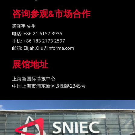
咨询参观&市场合作
裘泽宇 先生
电话: +86 21 6157 3935
手机: +86 183 2173 2597
邮箱: Elijah.Qiu@informa.com
展馆地址
上海新国际博览中心
中国上海市浦东新区龙阳路2345号