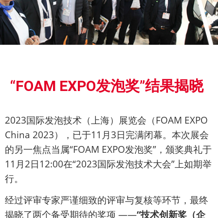
展会
“FOAM EXPO发泡奖”结果揭晓
新闻
2023国际发泡技术（上海）展览会（FOAM EXPO
China 2023），已于11月3日完满闭幕。本次展会
的另一焦点当属“FOAM EXPO发泡奖”，颁奖典礼于
11月2日12:00在“2023国际发泡技术大会”上如期举
行。
经过评审专家严谨细致的评审与复核等环节，最终
揭晓了两个备受期待的奖项 ——
“技术创新奖（企