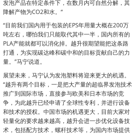
发泡产品在特定条件下，在数月内可自然分解，其
降解产物为CO2和水。“
“目前我们国内用于包装的EPS年用量大概在200万
吨左右，哪怕我们只能取代其中一半，国内所有的
PLA产能就都可以消化掉。越升很期望能把这条路
打通，为实现碳达峰和碳中和的目标贡献自己的力
量。”马宁说道。
展望未来，马宁认为发泡塑料将迎来更大的机遇。
“越升有两个目标，一是把大产量的超临界发泡技术
推广到国际市场，直接参与欧美和日本市场的竞
争，为此越升已经申请了全球性专利，并进行设备
和技术的授权。中国市场的机遇更大，目前大家对
轻量化的要求越来越高，越升会进一步优化设备技
术，包括配方技术，螺杆技术等，为国内市场提供