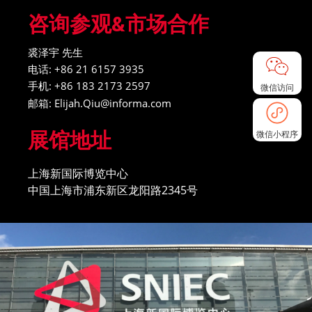
咨询参观&市场合作
裘泽宇 先生
电话: +86 21 6157 3935
手机: +86 183 2173 2597
微信访问
邮箱: Elijah.Qiu@informa.com
微信小程序
展馆地址
上海新国际博览中心
中国上海市浦东新区龙阳路2345号